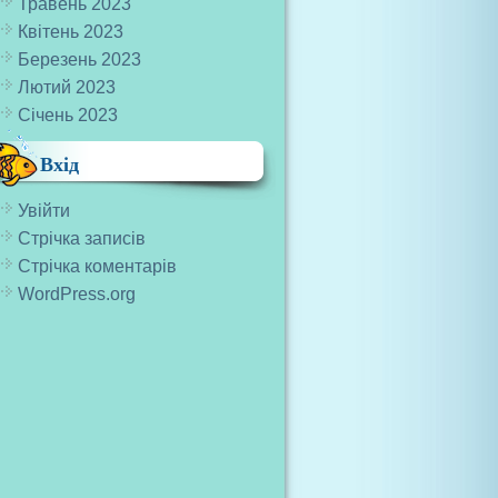
Травень 2023
Квітень 2023
Березень 2023
Лютий 2023
Січень 2023
Вхід
Увійти
Стрічка записів
Стрічка коментарів
WordPress.org