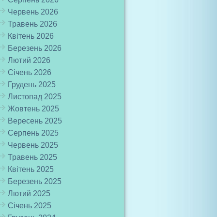
Червень 2026
Травень 2026
Квітень 2026
Березень 2026
Лютий 2026
Січень 2026
Грудень 2025
Листопад 2025
Жовтень 2025
Вересень 2025
Серпень 2025
Червень 2025
Травень 2025
Квітень 2025
Березень 2025
Лютий 2025
Січень 2025