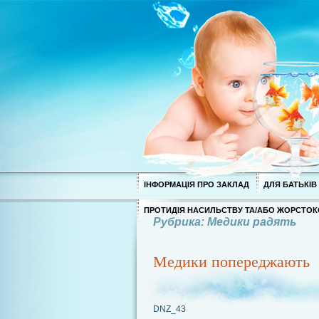
ІНФОРМАЦІЯ ПРО ЗАКЛАД
ДЛЯ БАТЬКІВ
ПРОТИДІЯ НАСИЛЬСТВУ ТА/АБО ЖОРСТОК
Рубрика: Медики радять
Медики попереджають
DNZ_43