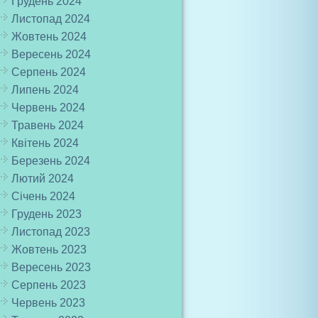
Грудень 2024
Листопад 2024
Жовтень 2024
Вересень 2024
Серпень 2024
Липень 2024
Червень 2024
Травень 2024
Квітень 2024
Березень 2024
Лютий 2024
Січень 2024
Грудень 2023
Листопад 2023
Жовтень 2023
Вересень 2023
Серпень 2023
Червень 2023