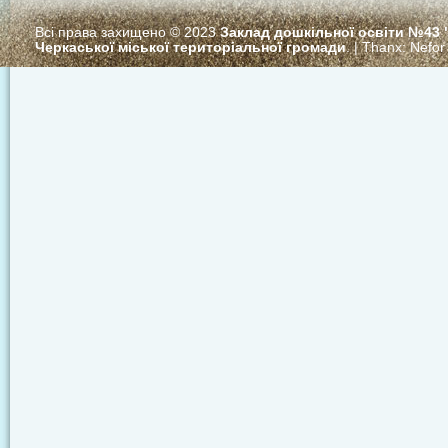
Всі права захищено © 2023
Заклад дошкільної освіти №43
Черкаської міської територіальної громади
. | Thanx:
Nefor