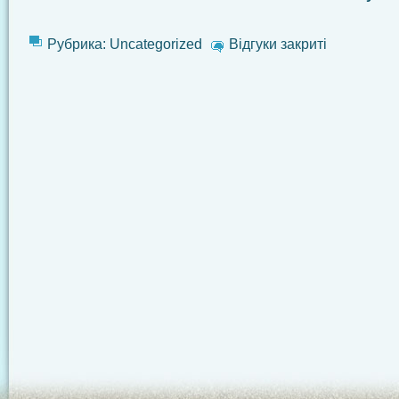
Рубрика:
Uncategorized
Відгуки закриті