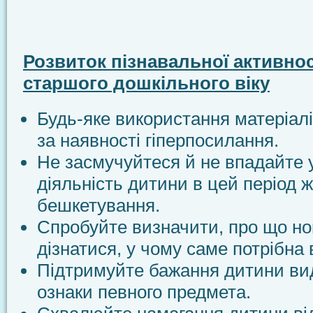
Розвиток пізнавальної активнос
старшого дошкільного віку
Будь-яке використання матеріа
за наявності гіперпосилання.
Не засмучуйтеся й не впадайте у
діяльність дитини в цей період 
бешкетування.
Спробуйте визначити, про що но
дізнатися, у чому саме потрібна
Підтримуйте бажання дитини вид
ознаки певного предмета.