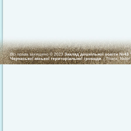
Всі права захищено © 2023
Заклад дошкільної освіти №43
Черкаської міської територіальної громади
. | Thanx:
Nefor