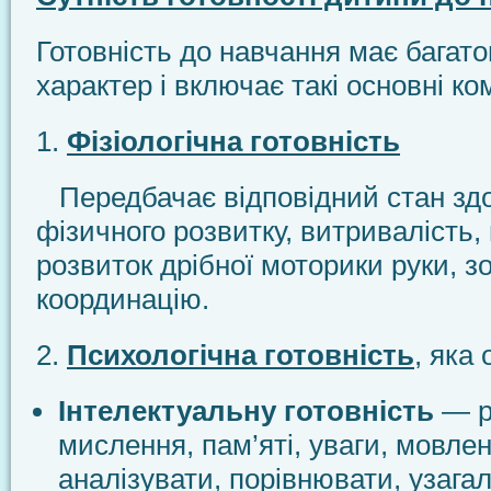
Готовність до навчання має багат
характер і включає такі основні к
1.
Фізіологічна готовність
Передбачає відповідний стан здо
фізичного розвитку, витривалість,
розвиток дрібної моторики руки, з
координацію.
2.
Психологічна готовність
, яка
Інтелектуальну готовність
— р
мислення, пам’яті, уваги, мовлен
аналізувати, порівнювати, узага