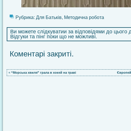
Рубрика:
Для Батьків
,
Методична робота
Ви можете слідкуватии за відповідями до цього
Відгуки та пінг поки що не можливі.
Коментарі закриті.
«
“Морська хвиля” грала в хокей на траві
Європейс