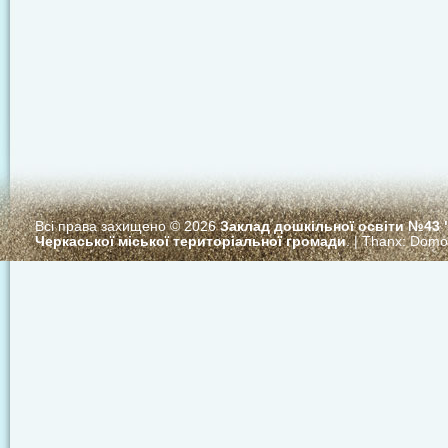
Всі права захищено © 2026
Заклад дошкільної освіти №43
Черкаської міської територіальної громади
. | Thanx:
Domo