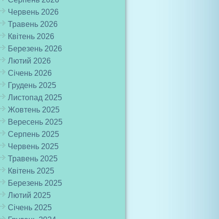
Червень 2026
Травень 2026
Квітень 2026
Березень 2026
Лютий 2026
Січень 2026
Грудень 2025
Листопад 2025
Жовтень 2025
Вересень 2025
Серпень 2025
Червень 2025
Травень 2025
Квітень 2025
Березень 2025
Лютий 2025
Січень 2025