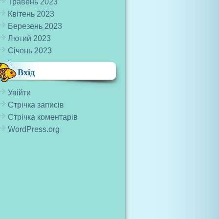
Травень 2023
Квітень 2023
Березень 2023
Лютий 2023
Січень 2023
Вхід
Увійти
Стрічка записів
Стрічка коментарів
WordPress.org