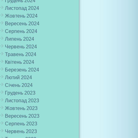
Грудень 2024
Листопад 2024
Жовтень 2024
Вересень 2024
Серпень 2024
Липень 2024
Червень 2024
Травень 2024
Квітень 2024
Березень 2024
Лютий 2024
Січень 2024
Грудень 2023
Листопад 2023
Жовтень 2023
Вересень 2023
Серпень 2023
Червень 2023