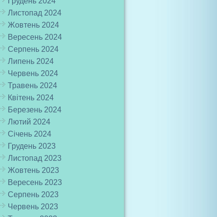
Грудень 2024
Листопад 2024
Жовтень 2024
Вересень 2024
Серпень 2024
Липень 2024
Червень 2024
Травень 2024
Квітень 2024
Березень 2024
Лютий 2024
Січень 2024
Грудень 2023
Листопад 2023
Жовтень 2023
Вересень 2023
Серпень 2023
Червень 2023