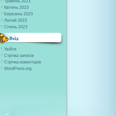
Травень 2023
Квітень 2023
Березень 2023
Лютий 2023
Січень 2023
Вхід
Увійти
Стрічка записів
Стрічка коментарів
WordPress.org