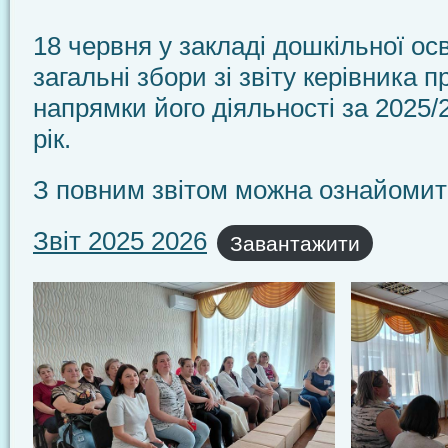
18 червня у закладі дошкільної ос
загальні збори зі звіту керівника п
напрямки його діяльності за 2025
рік.
З повним звітом можна ознайоми
Звіт 2025 2026
Завантажити