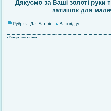
Дякуємо за Ваші золоті руки 
затишок для мале
Рубрика:
Для Батьків
Ваш відгук
« Попередня сторінка