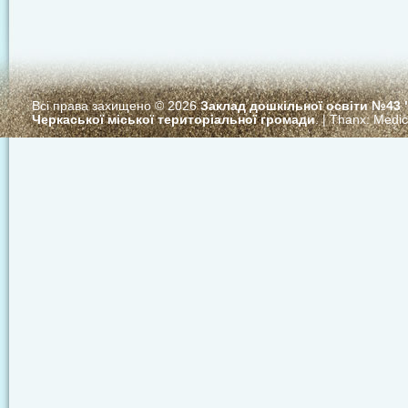
Всі права захищено © 2026
Заклад дошкільної освіти №43
Черкаської міської територіальної громади
. | Thanx:
Medi