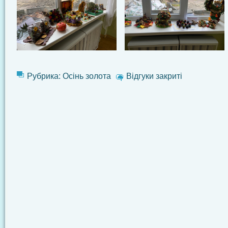
Рубрика:
Осінь золота
Відгуки закриті