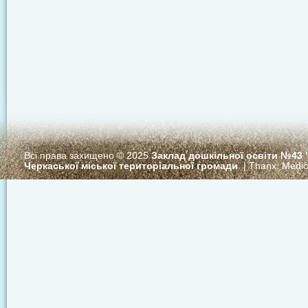
Всі права захищено © 2025
Заклад дошкільної освіти №43
Черкаської міської територіальної громади
. | Thanx:
Medi