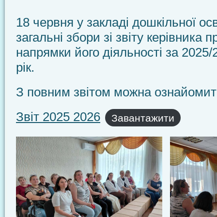
18 червня у закладі дошкільної ос
загальні збори зі звіту керівника п
напрямки його діяльності за 2025
рік.
З повним звітом можна ознайоми
Звіт 2025 2026
Завантажити