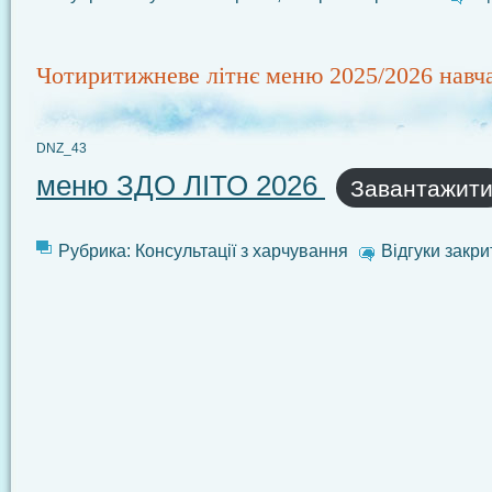
Чотиритижневе літнє меню 2025/2026 навч
DNZ_43
меню ЗДО ЛІТО 2026
Завантажит
Рубрика:
Консультації з харчування
Відгуки закри