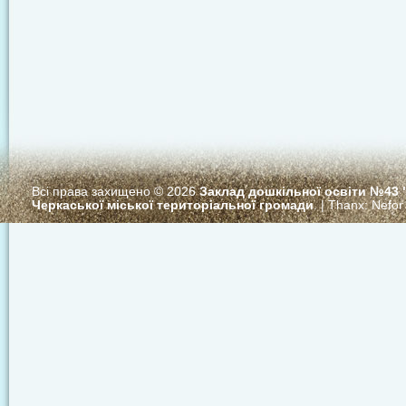
Всі права захищено © 2026
Заклад дошкільної освіти №43
Черкаської міської територіальної громади
. | Thanx:
Nefor