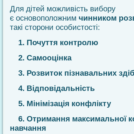
Для дітей можливість вибору
є основоположним
чинником роз
такі сторони особистості:
1. Почуття контролю
2. Самооцінка
3. Розвиток пізнавальних зді
4. Відповідальність
5. Мінімізація конфлікту
6. Отримання максимальної ко
навчання