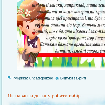
Рубрика:
Uncategorized
Відгуки закриті
Як навчити дитину робити вибір