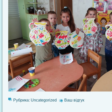
Рубрика:
Uncategorized
Ваш відгук