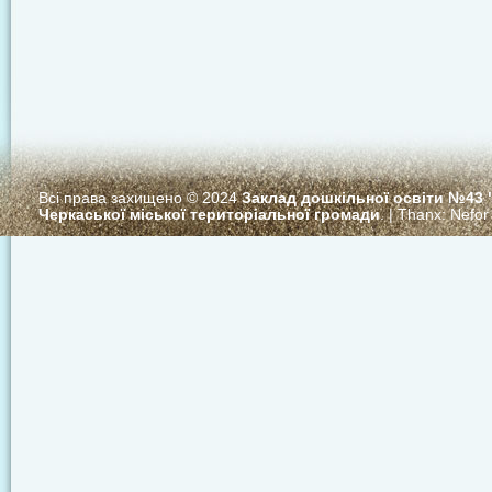
Всі права захищено © 2024
Заклад дошкільної освіти №43
Черкаської міської територіальної громади
. | Thanx:
Nefor