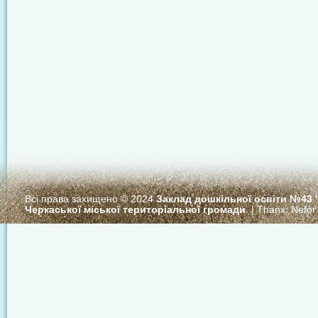
Всі права захищено © 2024
Заклад дошкільної освіти №43
Черкаської міської територіальної громади
. | Thanx:
Nefor