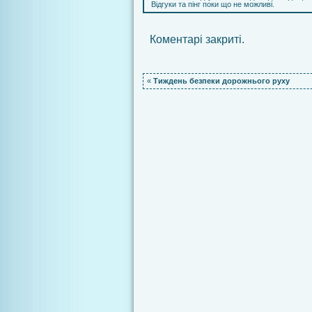
Відгуки та пінг поки що не можливі.
Коментарі закриті.
«
Тиждень безпеки дорожнього руху