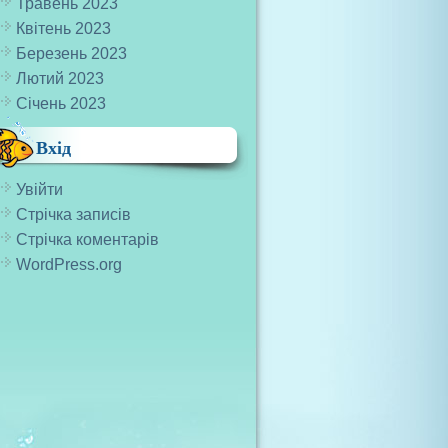
Травень 2023
Квітень 2023
Березень 2023
Лютий 2023
Січень 2023
Вхід
Увійти
Стрічка записів
Стрічка коментарів
WordPress.org