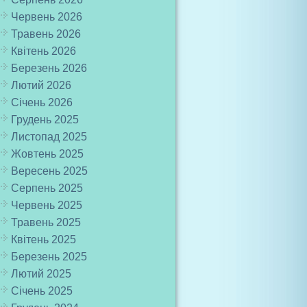
Червень 2026
Травень 2026
Квітень 2026
Березень 2026
Лютий 2026
Січень 2026
Грудень 2025
Листопад 2025
Жовтень 2025
Вересень 2025
Серпень 2025
Червень 2025
Травень 2025
Квітень 2025
Березень 2025
Лютий 2025
Січень 2025