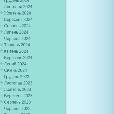
Грудень 2024
Листопад 2024
Жовтень 2024
Вересень 2024
Серпень 2024
Липень 2024
Червень 2024
Травень 2024
Квітень 2024
Березень 2024
Лютий 2024
Січень 2024
Грудень 2023
Листопад 2023
Жовтень 2023
Вересень 2023
Серпень 2023
Червень 2023