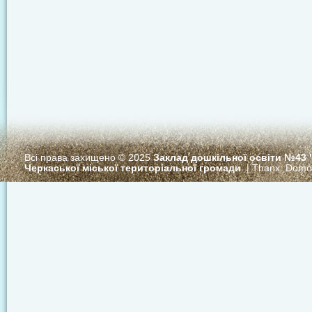
Всі права захищено © 2025
Заклад дошкільної освіти №43
Черкаської міської територіальної громади
. | Thanx:
Domo