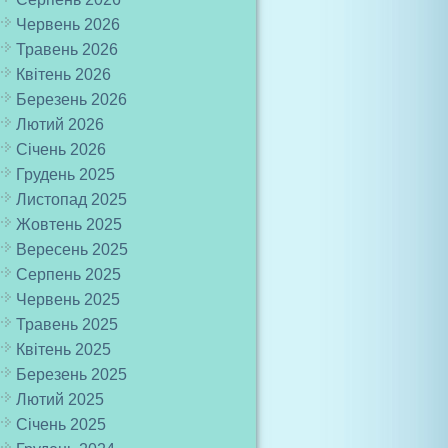
Червень 2026
Травень 2026
Квітень 2026
Березень 2026
Лютий 2026
Січень 2026
Грудень 2025
Листопад 2025
Жовтень 2025
Вересень 2025
Серпень 2025
Червень 2025
Травень 2025
Квітень 2025
Березень 2025
Лютий 2025
Січень 2025