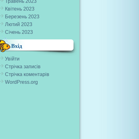
Травень 2023
Квітень 2023
Березень 2023
Лютий 2023
Січень 2023
Вхід
Увійти
Стрічка записів
Стрічка коментарів
WordPress.org