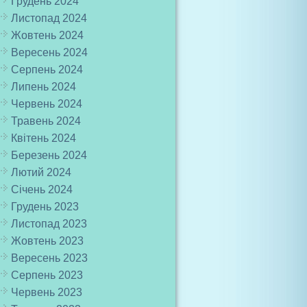
Грудень 2024
Листопад 2024
Жовтень 2024
Вересень 2024
Серпень 2024
Липень 2024
Червень 2024
Травень 2024
Квітень 2024
Березень 2024
Лютий 2024
Січень 2024
Грудень 2023
Листопад 2023
Жовтень 2023
Вересень 2023
Серпень 2023
Червень 2023