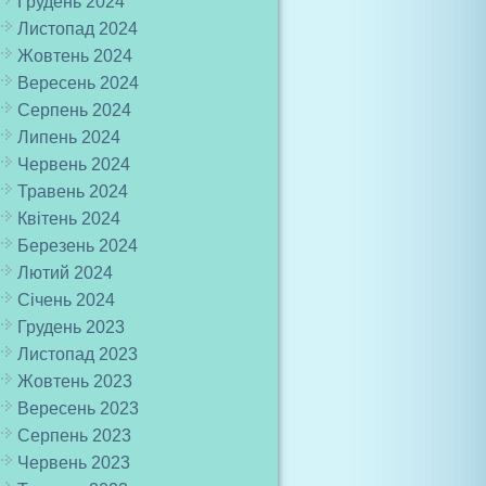
Грудень 2024
Листопад 2024
Жовтень 2024
Вересень 2024
Серпень 2024
Липень 2024
Червень 2024
Травень 2024
Квітень 2024
Березень 2024
Лютий 2024
Січень 2024
Грудень 2023
Листопад 2023
Жовтень 2023
Вересень 2023
Серпень 2023
Червень 2023