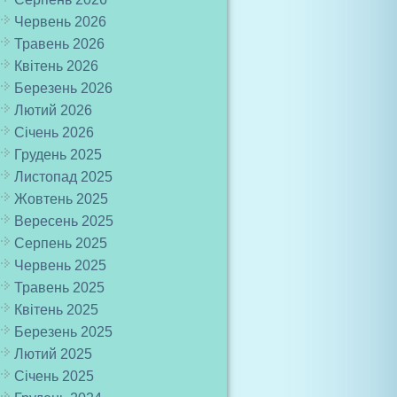
Червень 2026
Травень 2026
Квітень 2026
Березень 2026
Лютий 2026
Січень 2026
Грудень 2025
Листопад 2025
Жовтень 2025
Вересень 2025
Серпень 2025
Червень 2025
Травень 2025
Квітень 2025
Березень 2025
Лютий 2025
Січень 2025