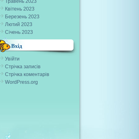
Травень 2023
Квітень 2023
Березень 2023
Лютий 2023
Січень 2023
Вхід
Увійти
Стрічка записів
Стрічка коментарів
WordPress.org