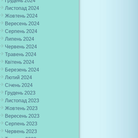
Грудень 2024
Листопад 2024
Жовтень 2024
Вересень 2024
Серпень 2024
Липень 2024
Червень 2024
Травень 2024
Квітень 2024
Березень 2024
Лютий 2024
Січень 2024
Грудень 2023
Листопад 2023
Жовтень 2023
Вересень 2023
Серпень 2023
Червень 2023