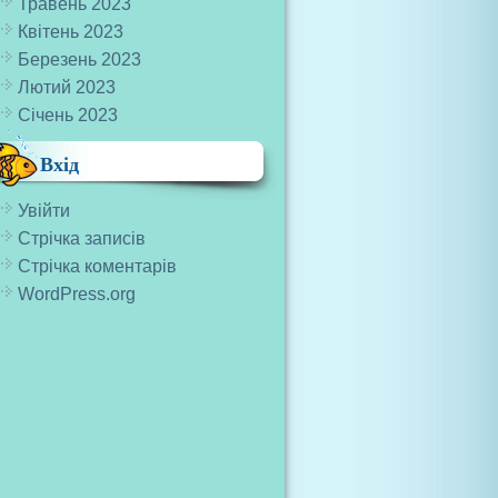
Травень 2023
Квітень 2023
Березень 2023
Лютий 2023
Січень 2023
Вхід
Увійти
Стрічка записів
Стрічка коментарів
WordPress.org