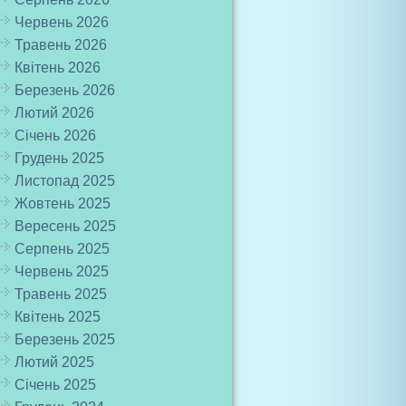
Червень 2026
Травень 2026
Квітень 2026
Березень 2026
Лютий 2026
Січень 2026
Грудень 2025
Листопад 2025
Жовтень 2025
Вересень 2025
Серпень 2025
Червень 2025
Травень 2025
Квітень 2025
Березень 2025
Лютий 2025
Січень 2025