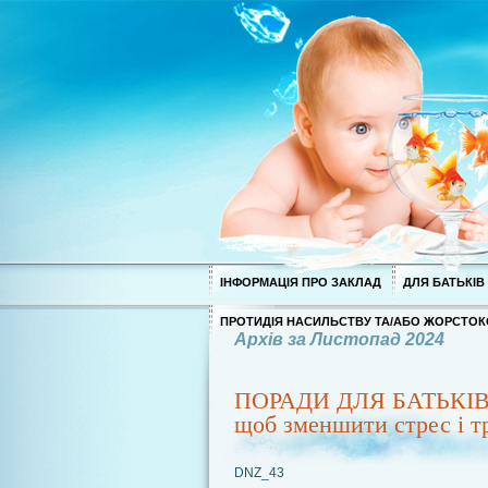
ІНФОРМАЦІЯ ПРО ЗАКЛАД
ДЛЯ БАТЬКІВ
ПРОТИДІЯ НАСИЛЬСТВУ ТА/АБО ЖОРСТОК
Архів за Листопад 2024
ПОРАДИ ДЛЯ БАТЬКІВ: Р
щоб зменшити стрес і т
DNZ_43