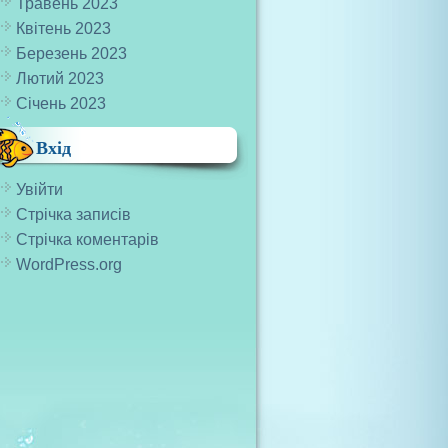
Травень 2023
Квітень 2023
Березень 2023
Лютий 2023
Січень 2023
Вхід
Увійти
Стрічка записів
Стрічка коментарів
WordPress.org