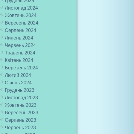
Грудень 2024
Листопад 2024
Жовтень 2024
Вересень 2024
Серпень 2024
Липень 2024
Червень 2024
Травень 2024
Квітень 2024
Березень 2024
Лютий 2024
Січень 2024
Грудень 2023
Листопад 2023
Жовтень 2023
Вересень 2023
Серпень 2023
Червень 2023