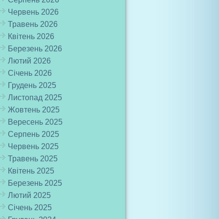
Червень 2026
Травень 2026
Квітень 2026
Березень 2026
Лютий 2026
Січень 2026
Грудень 2025
Листопад 2025
Жовтень 2025
Вересень 2025
Серпень 2025
Червень 2025
Травень 2025
Квітень 2025
Березень 2025
Лютий 2025
Січень 2025