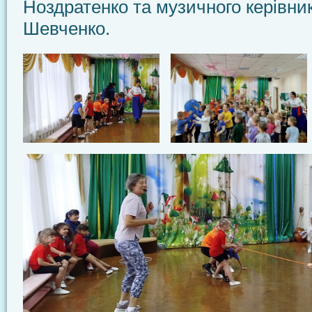
Ноздратенко та музичного керівн
Шевченко.