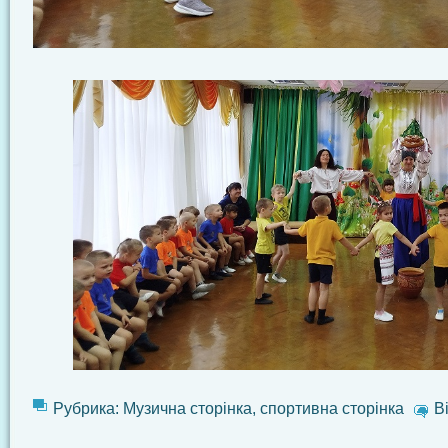
Рубрика:
Музична сторінка
,
спортивна сторінка
В