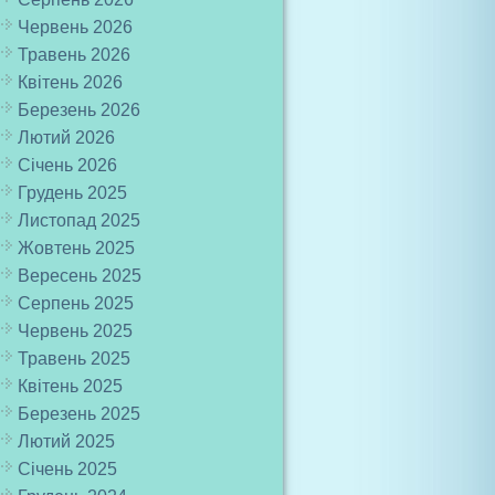
Червень 2026
Травень 2026
Квітень 2026
Березень 2026
Лютий 2026
Січень 2026
Грудень 2025
Листопад 2025
Жовтень 2025
Вересень 2025
Серпень 2025
Червень 2025
Травень 2025
Квітень 2025
Березень 2025
Лютий 2025
Січень 2025