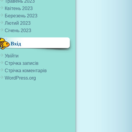
Травень 2023
Квітень 2023
Березень 2023
Лютий 2023
Січень 2023
Вхід
Увійти
Стрічка записів
Стрічка коментарів
WordPress.org