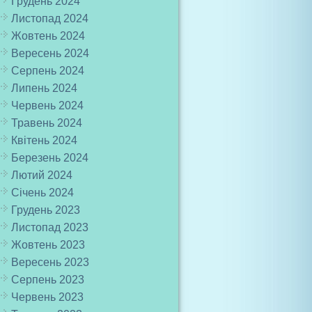
Грудень 2024
Листопад 2024
Жовтень 2024
Вересень 2024
Серпень 2024
Липень 2024
Червень 2024
Травень 2024
Квітень 2024
Березень 2024
Лютий 2024
Січень 2024
Грудень 2023
Листопад 2023
Жовтень 2023
Вересень 2023
Серпень 2023
Червень 2023