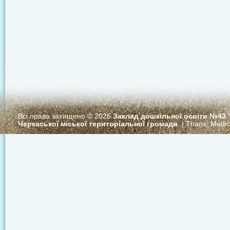
Всі права захищено © 2026
Заклад дошкільної освіти №43
Черкаської міської територіальної громади
. | Thanx:
Medi