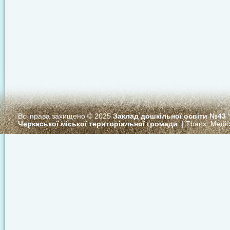
Всі права захищено © 2025
Заклад дошкільної освіти №43
Черкаської міської територіальної громади
. | Thanx:
Medi