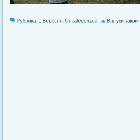
Рубрика:
1 Вересня
,
Uncategorized
Відгуки закрит