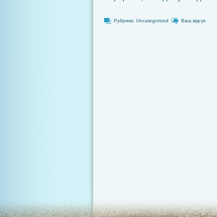
Рубрика:
Uncategorized
Ваш відгук