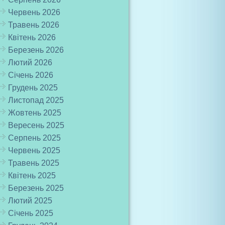
Червень 2026
Травень 2026
Квітень 2026
Березень 2026
Лютий 2026
Січень 2026
Грудень 2025
Листопад 2025
Жовтень 2025
Вересень 2025
Серпень 2025
Червень 2025
Травень 2025
Квітень 2025
Березень 2025
Лютий 2025
Січень 2025