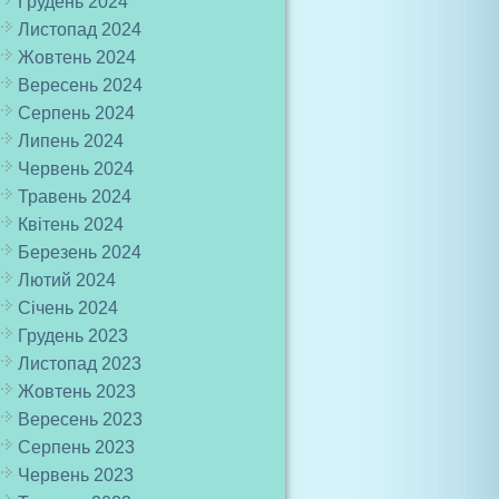
Грудень 2024
Листопад 2024
Жовтень 2024
Вересень 2024
Серпень 2024
Липень 2024
Червень 2024
Травень 2024
Квітень 2024
Березень 2024
Лютий 2024
Січень 2024
Грудень 2023
Листопад 2023
Жовтень 2023
Вересень 2023
Серпень 2023
Червень 2023