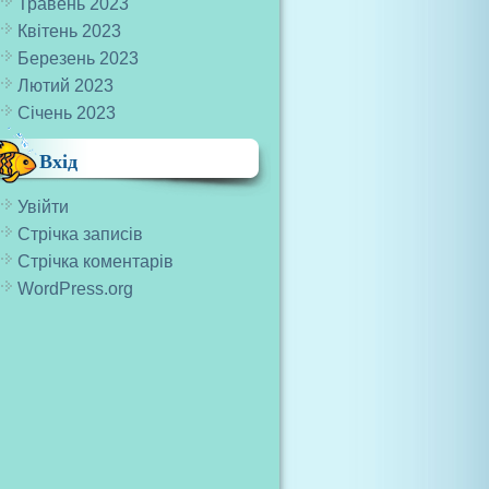
Травень 2023
Квітень 2023
Березень 2023
Лютий 2023
Січень 2023
Вхід
Увійти
Стрічка записів
Стрічка коментарів
WordPress.org