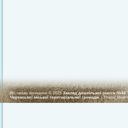
Всі права захищено © 2025
Заклад дошкільної освіти №43
Черкаської міської територіальної громади
. | Thanx:
Domo