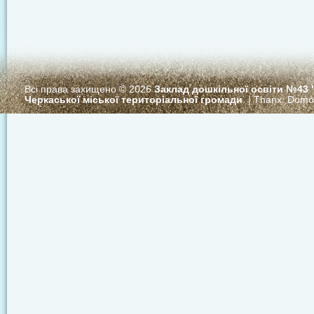
Всі права захищено © 2026
Заклад дошкільної освіти №43
Черкаської міської територіальної громади
. | Thanx:
Domo